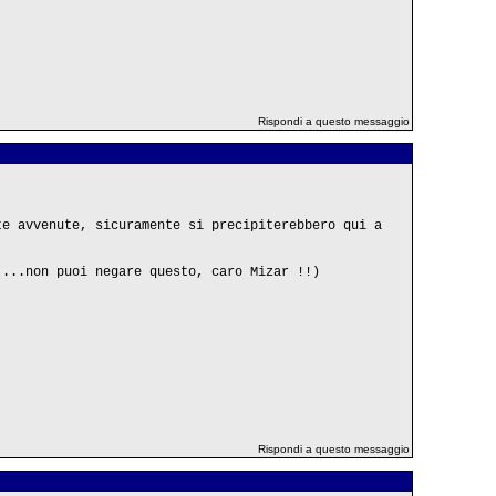
Rispondi a questo messaggio
te avvenute, sicuramente si precipiterebbero qui a
(...non puoi negare questo, caro Mizar !!)
Rispondi a questo messaggio