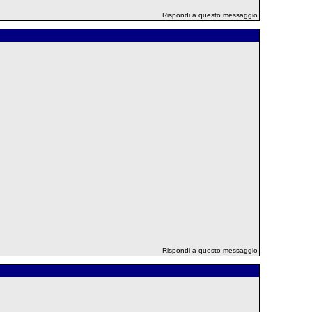
Rispondi a questo messaggio
Rispondi a questo messaggio